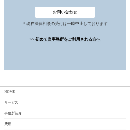
お問い合わせ
＊現在法律相談の受付は一時中止しております
>>
初めて当事務所をご利用される方へ
HOME
サービス
事務所紹介
費用