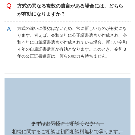
方式の異なる複数の遺言がある場合には、どちら
が有効になりますか？
方式の違いに優劣はないため、常に新しいものが有効にな
ります。例えば、令和３年に公正証書遺言が作成され、令
和４年に自筆証書遺言が作成されている場合、新しい令和
４年の自筆証書遺言が有効となります。このとき、令和３
年の公正証書遺言は、何らの効力も持ちません。
まずはお気軽にご相談ください。
相続に関するご相談は初回相談料無料で承ります。