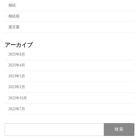
相続
相続税
遺言書
アーカイブ
2025年8月
2025年4月
2023年5月
2023年1月
2022年10月
2022年7月
検
索: