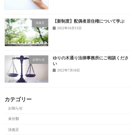
【新制度】配偶者居住権について学ぶ
法改正
2022年10月15日
ゆりの木通り法律事務所にご相談くださ
お知らせ
い
2022年7月16日
カテゴリー
お知らせ
未分類
法改正